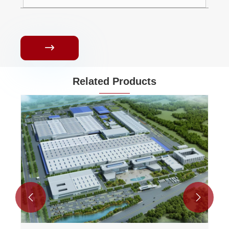

Related Products

