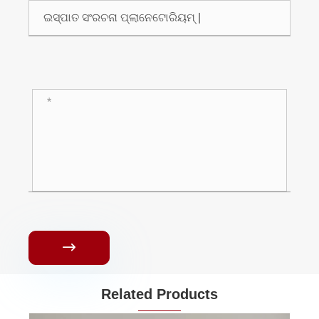

Related Products